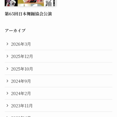
第65回日本舞踊協会公演
アーカイブ
2026年3月
2025年12月
2025年10月
2024年9月
2024年2月
2023年11月