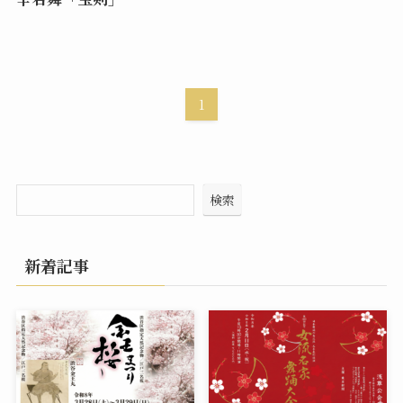
1
検索
新着記事