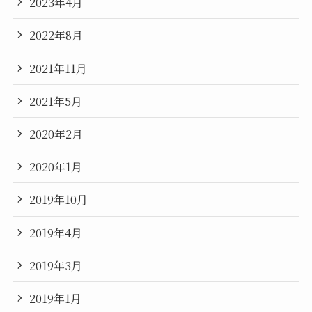
2023年4月
2022年8月
2021年11月
2021年5月
2020年2月
2020年1月
2019年10月
2019年4月
2019年3月
2019年1月