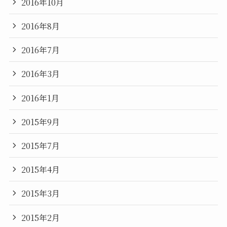
2016年10月
2016年8月
2016年7月
2016年3月
2016年1月
2015年9月
2015年7月
2015年4月
2015年3月
2015年2月