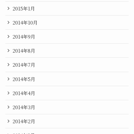
2015年1月
2014年10月
2014年9月
2014年8月
2014年7月
2014年5月
2014年4月
2014年3月
2014年2月