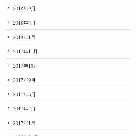
2018年9月
2018年4月
2018年1月
2017年11月
2017年10月
2017年9月
2017年5月
2017年4月
2017年1月