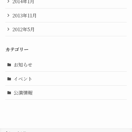
2014年1月
2013年11月
2012年5月
カテゴリー
お知らせ
イベント
公演情報