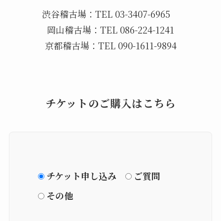
渋谷稽古場：TEL 03-3407-6965
岡山稽古場：TEL 086-224-1241
京都稽古場：TEL 090-1611-9894
チケットのご購入はこちら
チケット申し込み
ご質問
その他