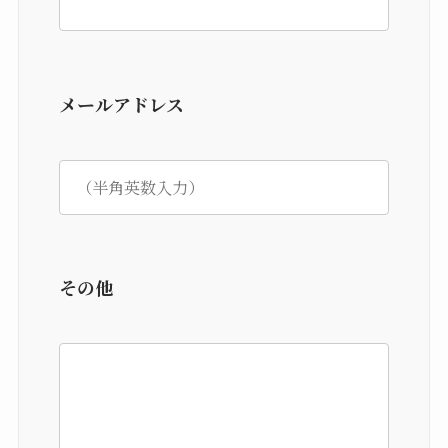
メールアドレス
その他