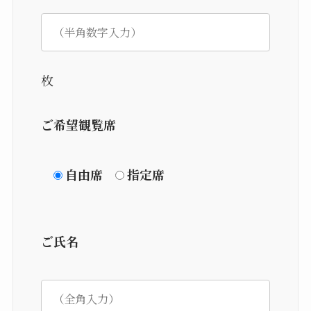
枚
ご希望観覧席
自由席
指定席
ご氏名