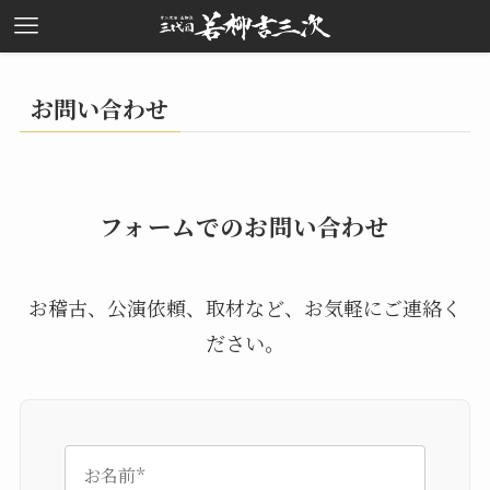
お問い合わせ
フォームでのお問い合わせ
お稽古、公演依頼、取材など、お気軽にご連絡く
ださい。