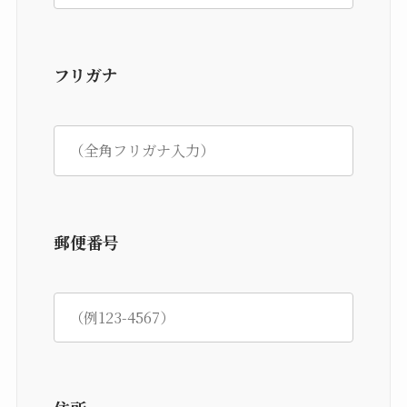
フリガナ
郵便番号