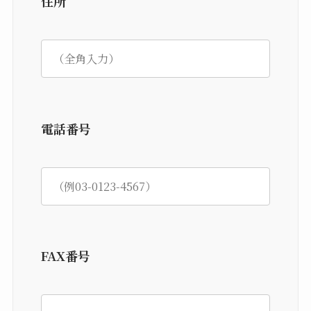
住所
電話番号
FAX番号