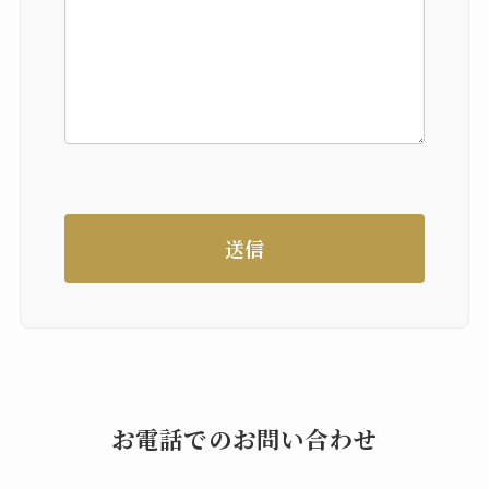
お電話でのお問い合わせ