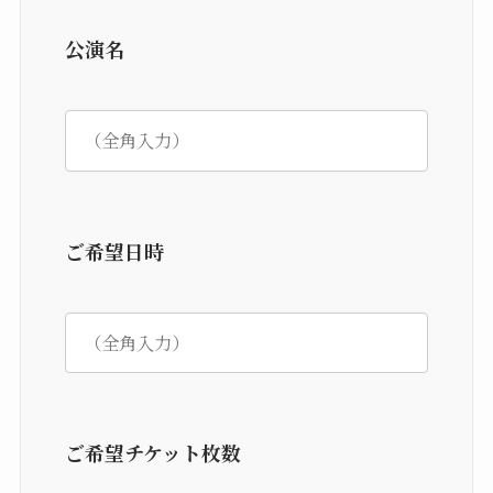
公演名
ご希望日時
ご希望チケット枚数