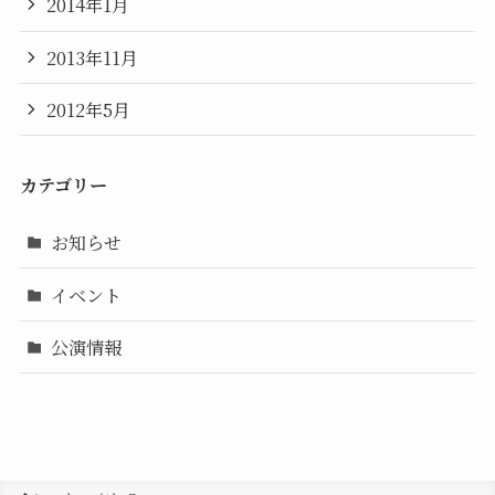
2014年1月
2013年11月
2012年5月
カテゴリー
お知らせ
イベント
公演情報