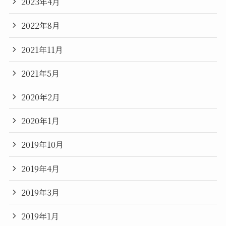
2023年4月
2022年8月
2021年11月
2021年5月
2020年2月
2020年1月
2019年10月
2019年4月
2019年3月
2019年1月