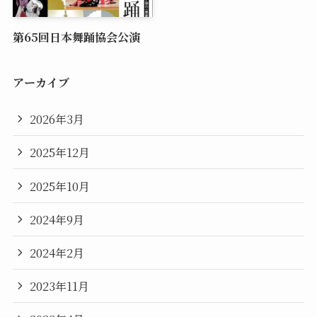
第65回日本舞踊協会公演
アーカイブ
2026年3月
2025年12月
2025年10月
2024年9月
2024年2月
2023年11月