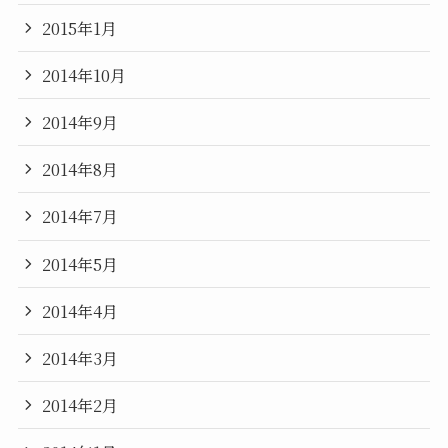
2015年1月
2014年10月
2014年9月
2014年8月
2014年7月
2014年5月
2014年4月
2014年3月
2014年2月