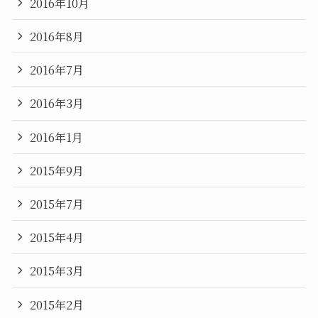
2016年10月
2016年8月
2016年7月
2016年3月
2016年1月
2015年9月
2015年7月
2015年4月
2015年3月
2015年2月