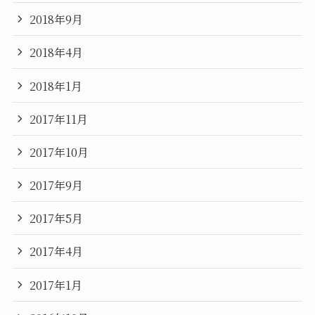
2018年9月
2018年4月
2018年1月
2017年11月
2017年10月
2017年9月
2017年5月
2017年4月
2017年1月