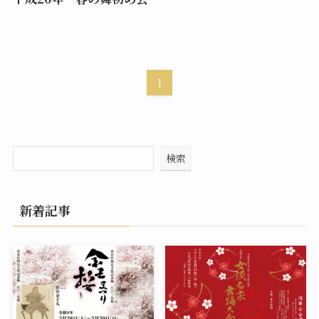
1
検索
新着記事