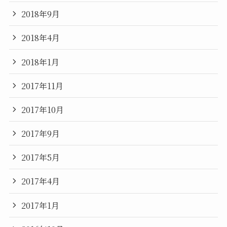
2018年9月
2018年4月
2018年1月
2017年11月
2017年10月
2017年9月
2017年5月
2017年4月
2017年1月