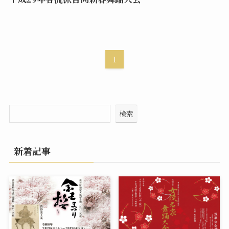
1
検索
新着記事