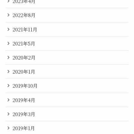
2023年4月
2022年8月
2021年11月
2021年5月
2020年2月
2020年1月
2019年10月
2019年4月
2019年3月
2019年1月