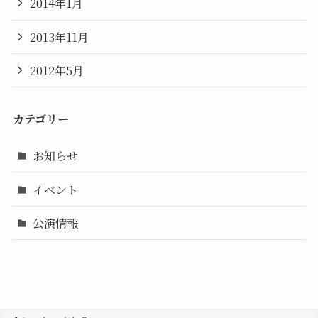
2014年1月
2013年11月
2012年5月
カテゴリー
お知らせ
イベント
公演情報