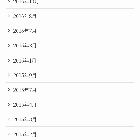
2016年10月
2016年8月
2016年7月
2016年3月
2016年1月
2015年9月
2015年7月
2015年4月
2015年3月
2015年2月