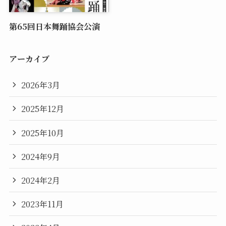
第65回日本舞踊協会公演
アーカイブ
2026年3月
2025年12月
2025年10月
2024年9月
2024年2月
2023年11月