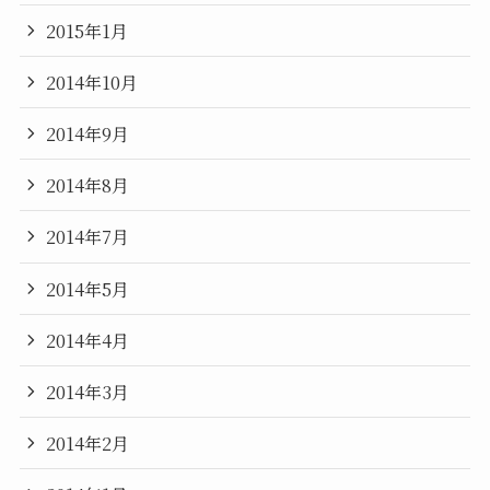
2015年1月
2014年10月
2014年9月
2014年8月
2014年7月
2014年5月
2014年4月
2014年3月
2014年2月