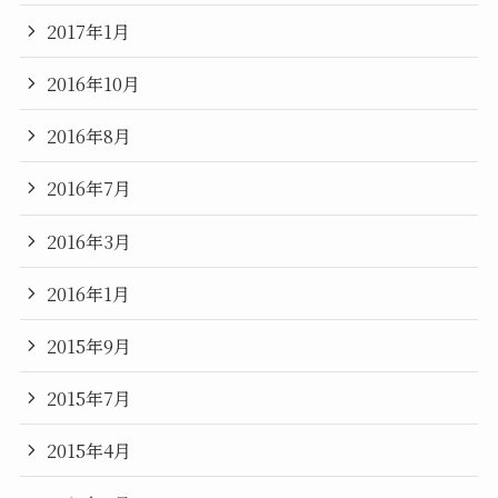
2017年1月
2016年10月
2016年8月
2016年7月
2016年3月
2016年1月
2015年9月
2015年7月
2015年4月