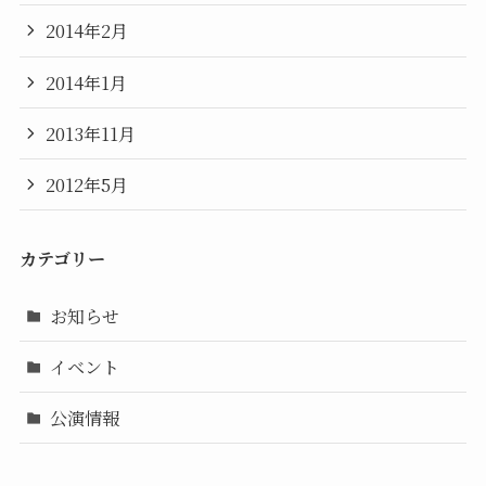
2014年2月
2014年1月
2013年11月
2012年5月
カテゴリー
お知らせ
イベント
公演情報