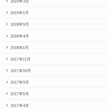
2019年3月
2019年1月
2018年9月
2018年4月
2018年1月
2017年11月
2017年10月
2017年9月
2017年5月
2017年4月