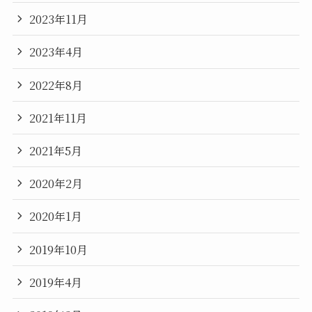
2023年11月
2023年4月
2022年8月
2021年11月
2021年5月
2020年2月
2020年1月
2019年10月
2019年4月