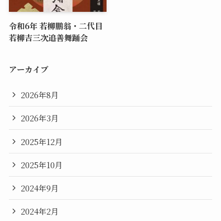
令和6年 若柳鵬翁・二代目
若柳吉三次追善舞踊会
アーカイブ
2026年8月
2026年3月
2025年12月
2025年10月
2024年9月
2024年2月