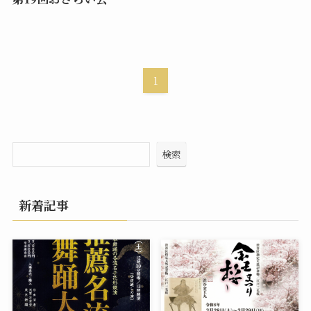
1
検索
新着記事