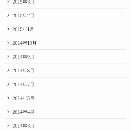
2015年3月
2015年2月
2015年1月
2014年10月
2014年9月
2014年8月
2014年7月
2014年5月
2014年4月
2014年3月