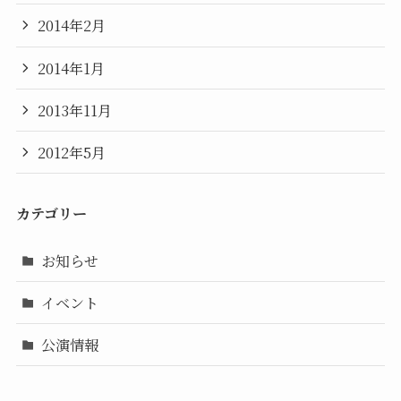
2014年2月
2014年1月
2013年11月
2012年5月
カテゴリー
お知らせ
イベント
公演情報