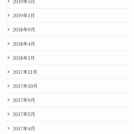
2019年3月
2019年1月
2018年9月
2018年4月
2018年1月
2017年11月
2017年10月
2017年9月
2017年5月
2017年4月