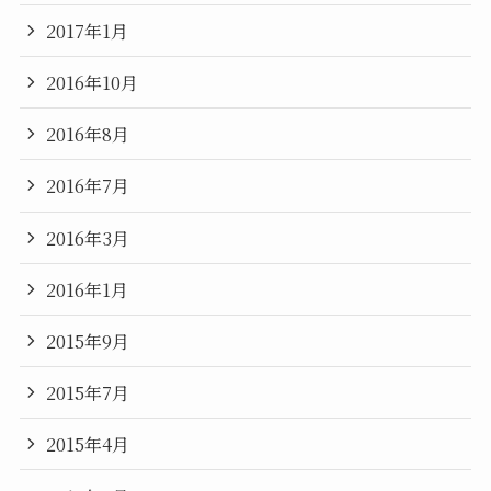
2017年1月
2016年10月
2016年8月
2016年7月
2016年3月
2016年1月
2015年9月
2015年7月
2015年4月