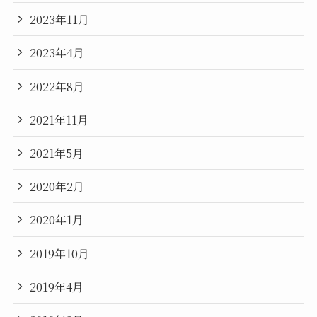
2023年11月
2023年4月
2022年8月
2021年11月
2021年5月
2020年2月
2020年1月
2019年10月
2019年4月