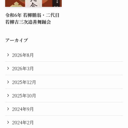
令和6年 若柳鵬翁・二代目
若柳吉三次追善舞踊会
アーカイブ
2026年8月
2026年3月
2025年12月
2025年10月
2024年9月
2024年2月