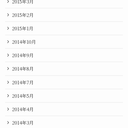
2015年3月
2015年2月
2015年1月
2014年10月
2014年9月
2014年8月
2014年7月
2014年5月
2014年4月
2014年3月