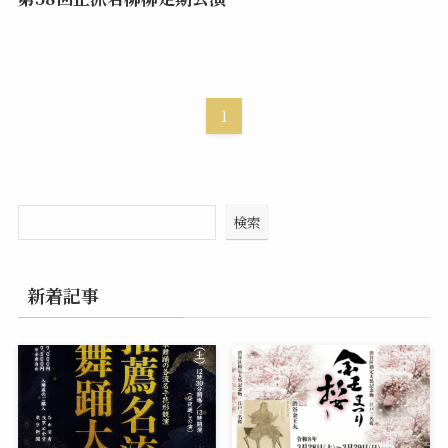
1
検索
新着記事