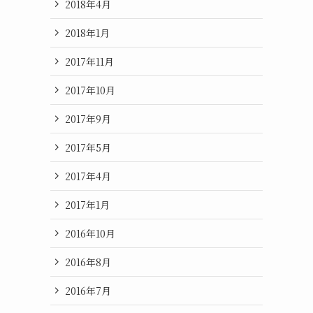
2018年4月
2018年1月
2017年11月
2017年10月
2017年9月
2017年5月
2017年4月
2017年1月
2016年10月
2016年8月
2016年7月