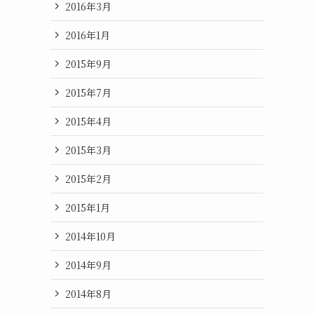
2016年3月
2016年1月
2015年9月
2015年7月
2015年4月
2015年3月
2015年2月
2015年1月
2014年10月
2014年9月
2014年8月