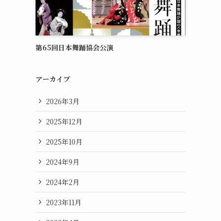
第65回日本舞踊協会公演
アーカイブ
2026年3月
2025年12月
2025年10月
2024年9月
2024年2月
2023年11月