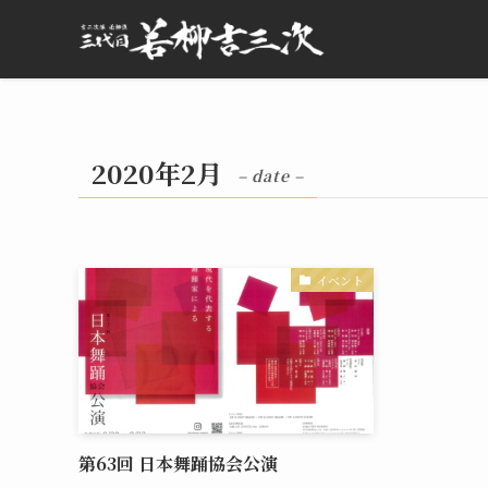
2020年2月
– date –
イベント
第63回 日本舞踊協会公演