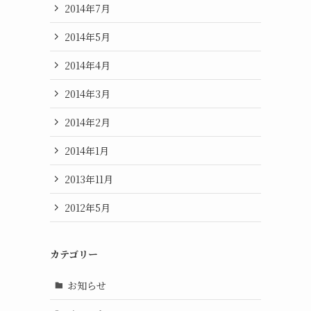
2014年7月
2014年5月
2014年4月
2014年3月
2014年2月
2014年1月
2013年11月
2012年5月
カテゴリー
お知らせ