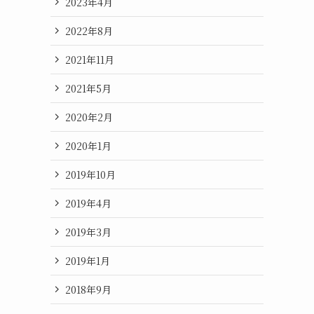
2023年4月
2022年8月
2021年11月
2021年5月
2020年2月
2020年1月
2019年10月
2019年4月
2019年3月
2019年1月
2018年9月