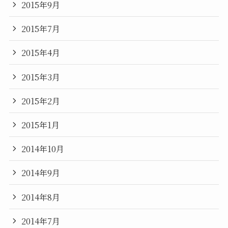
2015年9月
2015年7月
2015年4月
2015年3月
2015年2月
2015年1月
2014年10月
2014年9月
2014年8月
2014年7月