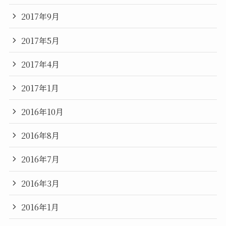
2017年9月
2017年5月
2017年4月
2017年1月
2016年10月
2016年8月
2016年7月
2016年3月
2016年1月