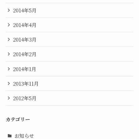
2014年5月
2014年4月
2014年3月
2014年2月
2014年1月
2013年11月
2012年5月
カテゴリー
お知らせ