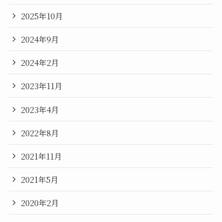
2025年10月
2024年9月
2024年2月
2023年11月
2023年4月
2022年8月
2021年11月
2021年5月
2020年2月