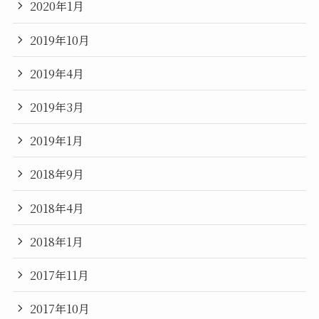
2020年1月
2019年10月
2019年4月
2019年3月
2019年1月
2018年9月
2018年4月
2018年1月
2017年11月
2017年10月